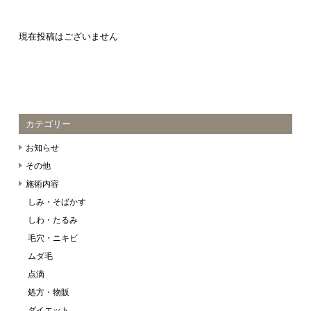
現在投稿はございません
カテゴリー
お知らせ
その他
施術内容
しみ・そばかす
しわ・たるみ
毛穴・ニキビ
ムダ毛
点滴
処方・物販
ダイエット