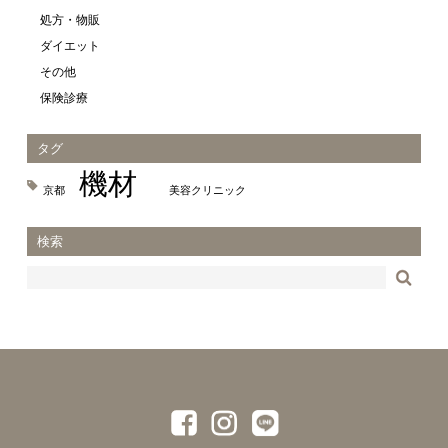
処方・物販
ダイエット
その他
保険診療
タグ
機材
京都
美容クリニック
検索