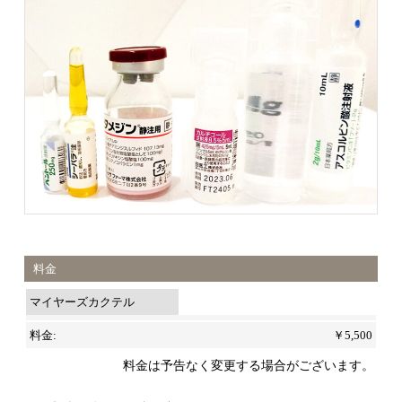
料金
マイヤーズカクテル
￥5,500
料金は予告なく変更する場合がございます。