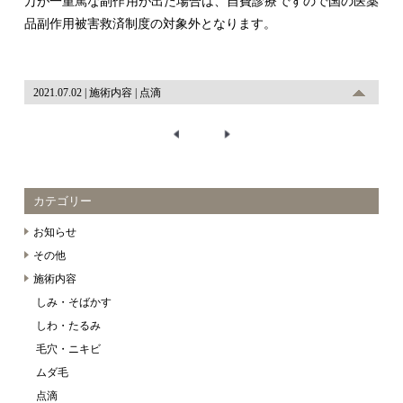
万が一重篤な副作用が出た場合は、自費診療ですので国の医薬
品副作用被害救済制度の対象外となります。
2021.07.02
施術内容
点滴
カテゴリー
お知らせ
その他
施術内容
しみ・そばかす
しわ・たるみ
毛穴・ニキビ
ムダ毛
点滴