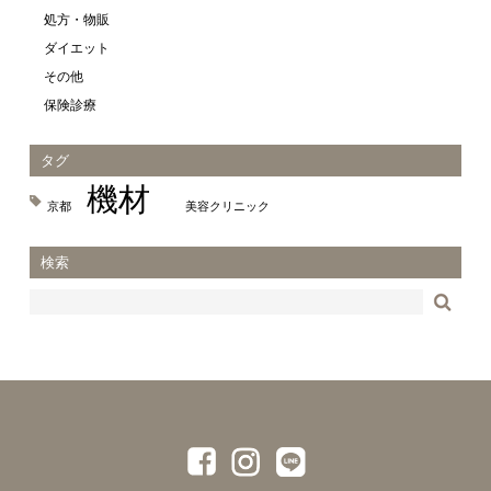
処方・物販
ダイエット
その他
保険診療
タグ
機材
京都
美容クリニック
検索